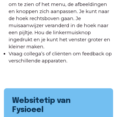
om te zien of het menu, de afbeeldingen
en knoppen zich aanpassen. Je kunt naar
de hoek rechtsboven gaan. Je
muisaanwijzer veranderd in de hoek naar
een pijltje. Hou de linkermuisknop
ingedrukt en je kunt het venster groter en
kleiner maken.
Vraag collega’s of cliënten om feedback op
verschillende apparaten.
Websitetip van
Fysioeel