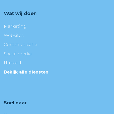
Wat wij doen
Marketing
Websites
Communicatie
Social media
Huisstijl
Bekijk alle diensten
Snel naar