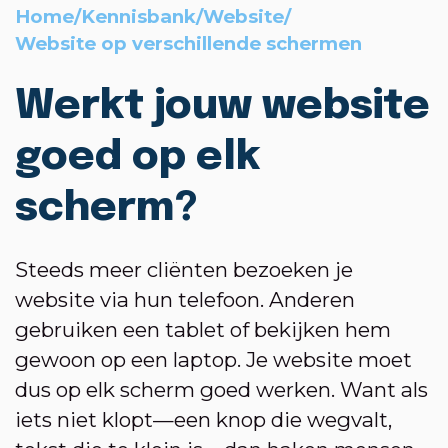
Home
/
Kennisbank
/
Website
/
Website op verschillende schermen
Werkt jouw website
goed op elk
scherm?
Steeds meer cliënten bezoeken je
website via hun telefoon. Anderen
gebruiken een tablet of bekijken hem
gewoon op een laptop. Je website moet
dus op elk scherm goed werken. Want als
iets niet klopt—een knop die wegvalt,