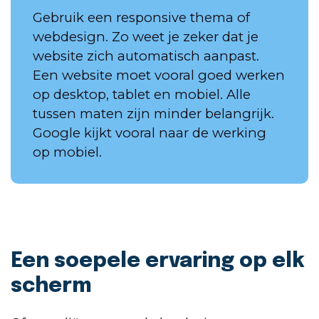
Gebruik een responsive thema of
webdesign. Zo weet je zeker dat je
website zich automatisch aanpast.
Een website moet vooral goed werken
op desktop, tablet en mobiel. Alle
tussen maten zijn minder belangrijk.
Google kijkt vooral naar de werking
op mobiel.
Een soepele ervaring op elk
scherm