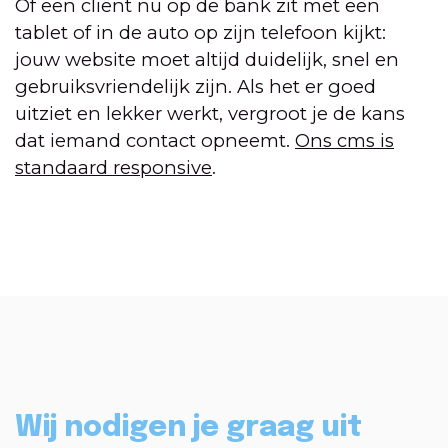
Of een cliënt nu op de bank zit met een
tablet of in de auto op zijn telefoon kijkt:
jouw website moet altijd duidelijk, snel en
gebruiksvriendelijk zijn. Als het er goed
uitziet en lekker werkt, vergroot je de kans
dat iemand contact opneemt.
Ons cms is
standaard responsive
.
Wij nodigen je graag uit