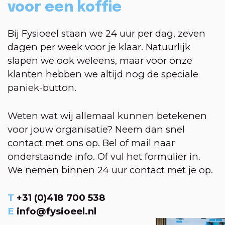
voor een koffie
Bij Fysioeel staan we 24 uur per dag, zeven
dagen per week voor je klaar. Natuurlijk
slapen we ook weleens, maar voor onze
klanten hebben we altijd nog de speciale
paniek-button.
Weten wat wij allemaal kunnen betekenen
voor jouw organisatie? Neem dan snel
contact met ons op. Bel of mail naar
onderstaande info. Of vul het formulier in.
We nemen binnen 24 uur contact met je op.
T
+31 (0)418 700 538
E
info@fysioeel.nl