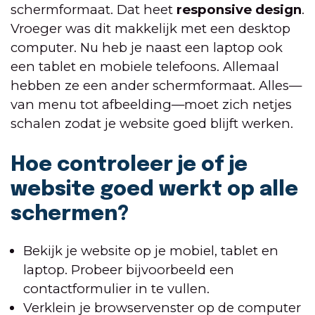
schermformaat. Dat heet
responsive design
.
Vroeger was dit makkelijk met een desktop
computer. Nu heb je naast een laptop ook
een tablet en mobiele telefoons. Allemaal
hebben ze een ander schermformaat. Alles—
van menu tot afbeelding—moet zich netjes
schalen zodat je website goed blijft werken.
Hoe controleer je of je
website goed werkt op alle
schermen?
Bekijk je website op je mobiel, tablet en
laptop. Probeer bijvoorbeeld een
contactformulier in te vullen.
Verklein je browservenster op de computer