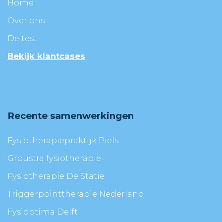
Home
Over ons
De test
Bekijk klantcases
Recente samenwerkingen
Fysiotherapiepraktijk Piels
Groustra fysiotherapie
Fysiotherapie De Statie
Triggerpointtherapie Nederland
Fysioptima Delft