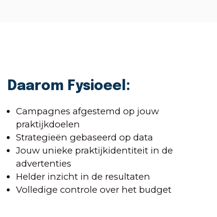
Daarom Fysioeel:
Campagnes afgestemd op jouw
praktijkdoelen
Strategieën gebaseerd op data
Jouw unieke praktijkidentiteit in de
advertenties
Helder inzicht in de resultaten
Volledige controle over het budget