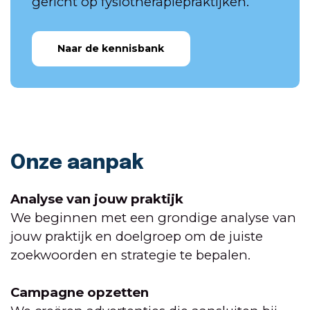
gericht op fysiotherapiepraktijken.
Naar de kennisbank
Onze aanpak
Analyse van jouw praktijk
We beginnen met een grondige analyse van
jouw praktijk en doelgroep om de juiste
zoekwoorden en strategie te bepalen.
Campagne opzetten