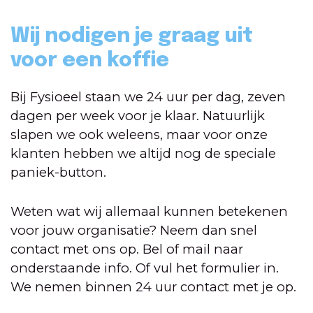
Wij nodigen je graag uit
voor een koffie
Bij Fysioeel staan we 24 uur per dag, zeven
dagen per week voor je klaar. Natuurlijk
slapen we ook weleens, maar voor onze
klanten hebben we altijd nog de speciale
paniek-button.
Weten wat wij allemaal kunnen betekenen
voor jouw organisatie? Neem dan snel
contact met ons op. Bel of mail naar
onderstaande info. Of vul het formulier in.
We nemen binnen 24 uur contact met je op.