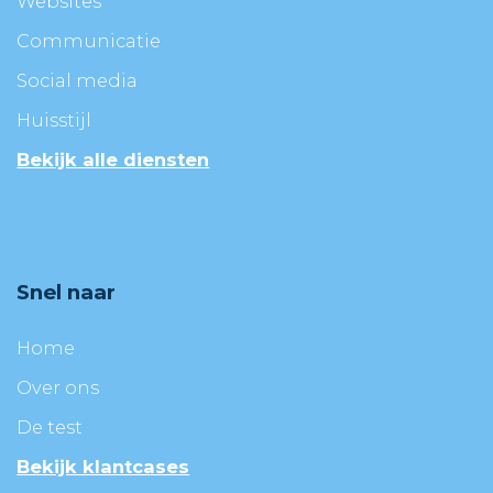
Websites
Communicatie
Social media
Huisstijl
Bekijk alle diensten
Snel naar
Home
Over ons
De test
Bekijk klantcases