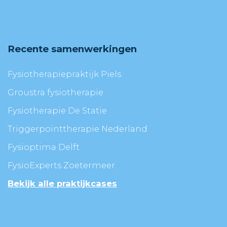
Recente samenwerkingen
Fysiotherapiepraktijk Piels
Groustra fysiotherapie
Fysiotherapie De Statie
Triggerpointtherapie Nederland
Fysioptima Delft
FysioExperts Zoetermeer
Bekijk alle praktijkcases