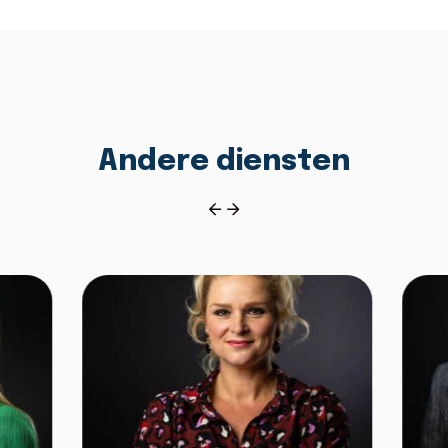
Andere diensten