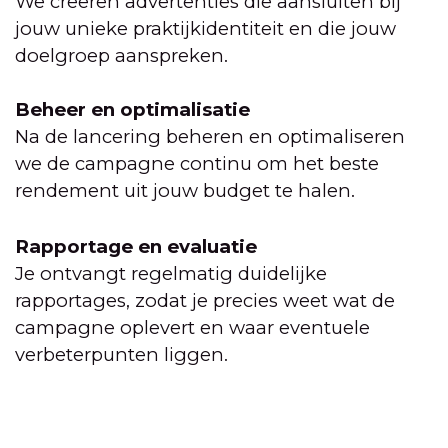
We creëren advertenties die aansluiten bij
jouw unieke praktijkidentiteit en die jouw
doelgroep aanspreken.
Beheer en optimalisatie
Na de lancering beheren en optimaliseren
we de campagne continu om het beste
rendement uit jouw budget te halen.
Rapportage en evaluatie
Je ontvangt regelmatig duidelijke
rapportages, zodat je precies weet wat de
campagne oplevert en waar eventuele
verbeterpunten liggen.