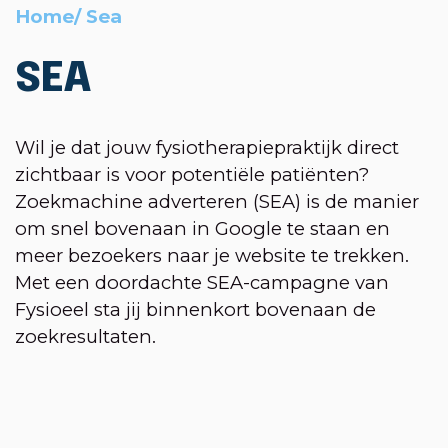
Home
/
Sea
SEA
Wil je dat jouw fysiotherapiepraktijk direct
zichtbaar is voor potentiële patiënten?
Zoekmachine adverteren (SEA) is de manier
om snel bovenaan in Google te staan en
meer bezoekers naar je website te trekken.
Met een doordachte SEA-campagne van
Fysioeel sta jij binnenkort bovenaan de
zoekresultaten.