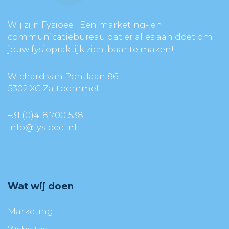
Wij zijn Fysioeel. Een marketing- en
communicatiebureau dat er alles aan doet om
jouw fysiopraktijk zichtbaar te maken!
Wichard van Pontlaan 86
5302 XC Zaltbommel
+31 (0)418 700 538
info@fysioeel.nl
Wat wij doen
Marketing