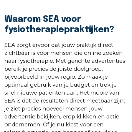
Waarom SEA voor
fysiotherapiepraktijken?
SEA zorgt ervoor dat jouw praktijk direct
zichtbaar is voor mensen die online zoeken
naar fysiotherapie. Met gerichte advertenties
bereik je precies de juiste doelgroep,
bijvoorbeeld in jouw regio. Zo maak je
optimaal gebruik van je budget en trek je
snel nieuwe patiënten aan. Het mooie van
SEA is dat de resultaten direct meetbaar zijn:
je ziet precies hoeveel mensen jouw
advertentie bekijken, erop klikken en actie
ondernemen. Of je nu kiest voor een