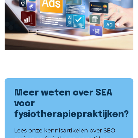
Meer weten over SEA
voor
fysiotherapiepraktijken?
Lees onze kennisartikelen over SEO