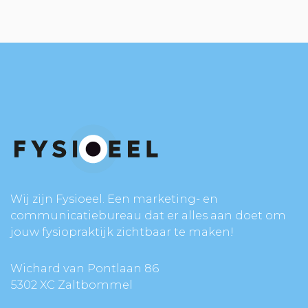
Wij zijn Fysioeel. Een marketing- en
communicatiebureau dat er alles aan doet om
jouw fysiopraktijk zichtbaar te maken!
Wichard van Pontlaan 86
5302 XC Zaltbommel