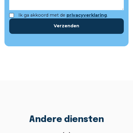
Ik ga akkoord met de
privacyverklaring
.
Verzenden
Andere diensten