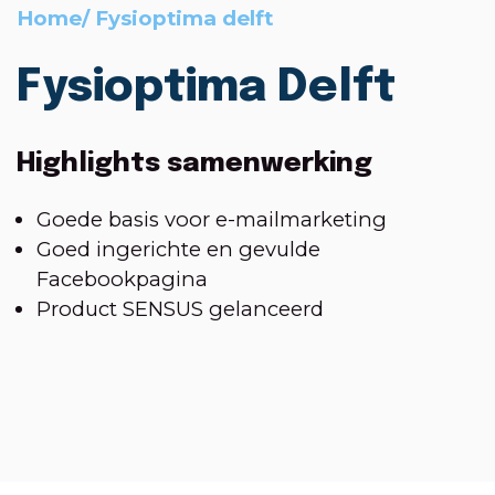
Home
/
Fysioptima delft
Fysioptima Delft
Highlights samenwerking
Goede basis voor e-mailmarketing
Goed ingerichte en gevulde
Facebookpagina
Product SENSUS gelanceerd