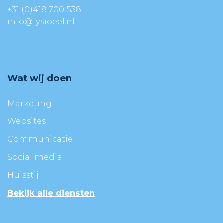
+31 (0)418 700 538
info@fysioeel.nl
Wat wij doen
Marketing
Websites
Communicatie
Social media
Huisstijl
Bekijk alle diensten