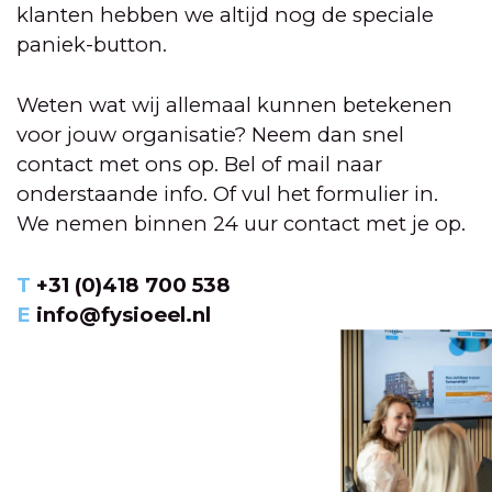
klanten hebben we altijd nog de speciale
paniek-button.
Weten wat wij allemaal kunnen betekenen
voor jouw organisatie? Neem dan snel
contact met ons op. Bel of mail naar
onderstaande info. Of vul het formulier in.
We nemen binnen 24 uur contact met je op.
T
+31 (0)418 700 538
E
info@fysioeel.nl