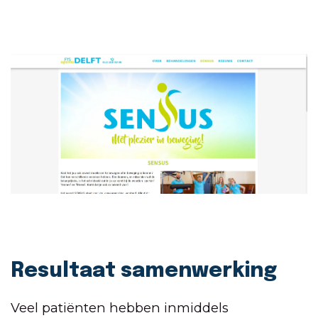
Resultaat samenwerking
Veel patiënten hebben inmiddels