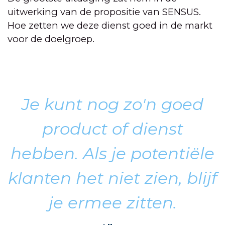
uitwerking van de propositie van SENSUS.
Hoe zetten we deze dienst goed in de markt
voor de doelgroep.
Je kunt nog zo'n goed
product of dienst
hebben. Als je potentiële
klanten het niet zien, blijf
je ermee zitten.