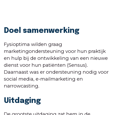
Doel samenwerking
Fysioptima wilden graag
marketingondersteuning voor hun praktijk
en hulp bij de ontwikkeling van een nieuwe
dienst voor hun patiënten (Sensus).
Daarnaast was er ondersteuning nodig voor
social media, e-mailmarketing en
narrowcasting.
Uitdaging
De grootste uitdaging zat hem in de