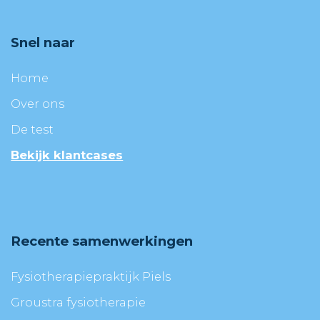
Snel naar
Home
Over ons
De test
Bekijk klantcases
Recente samenwerkingen
Fysiotherapiepraktijk Piels
Groustra fysiotherapie