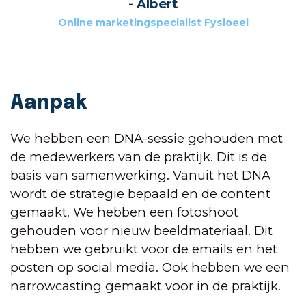
- Albert
Online marketingspecialist Fysioeel
Aanpak
We hebben een DNA-sessie gehouden met
de medewerkers van de praktijk. Dit is de
basis van samenwerking. Vanuit het DNA
wordt de strategie bepaald en de content
gemaakt. We hebben een fotoshoot
gehouden voor nieuw beeldmateriaal. Dit
hebben we gebruikt voor de emails en het
posten op social media. Ook hebben we een
narrowcasting gemaakt voor in de praktijk.