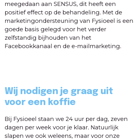
meegedaan aan SENSUS, dit heeft een
positief effect op de behandeling. Met de
marketingondersteuning van Fysioeel is een
goede basis gelegd voor het verder
zelfstandig bijhouden van het
Facebookkanaal en de e-mailmarketing.
Wij nodigen je graag uit
voor een koffie
Bij Fysioeel staan we 24 uur per dag, zeven
dagen per week voor je klaar. Natuurlijk
slapen we ook weleens, maar voor onze