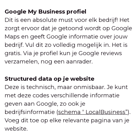
Google My Business profiel
Dit is een absolute must voor elk bedrijf! Het
zorgt ervoor dat je getoond wordt op Google
Maps en geeft Google informatie over jouw
bedrijf. Vul dit zo volledig mogelijk in. Het is
gratis. Via je profiel kun je Google reviews
verzamelen, nog een aanrader.
Structured data op je website
Deze is technisch, maar onmisbaar. Je kunt
met deze codes verschillende informatie
geven aan Google, zo ook je
bedrijfsinformatie (
schema “ LocalBusiness”
).
Voeg dit toe op elke relevante pagina van je
website.