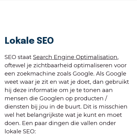
Lokale SEO
SEO staat
Search Engine Optimalisation
,
oftewel je zichtbaarheid optimaliseren voor
een zoekmachine zoals Google. Als Google
weet waar je zit en wat je doet, dan gebruikt
hij deze informatie om je te tonen aan
mensen die Googlen op producten /
diensten bij jou in de buurt. Dit is misschien
wel het belangrijkste wat je kunt en moet
doen. Een paar dingen die vallen onder
lokale SEO: