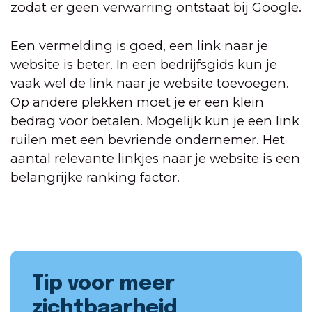
zodat er geen verwarring ontstaat bij Google.
Een vermelding is goed, een link naar je
website is beter. In een bedrijfsgids kun je
vaak wel de link naar je website toevoegen.
Op andere plekken moet je er een klein
bedrag voor betalen. Mogelijk kun je een link
ruilen met een bevriende ondernemer. Het
aantal relevante linkjes naar je website is een
belangrijke ranking factor.
Tip voor meer
zichtbaarheid