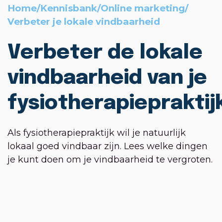
Home
/
Kennisbank
/
Online marketing
/
Verbeter je lokale vindbaarheid
Verbeter de lokale
vindbaarheid van je
fysiotherapiepraktij
Als fysiotherapiepraktijk wil je natuurlijk
lokaal goed vindbaar zijn. Lees welke dingen
je kunt doen om je vindbaarheid te vergroten.