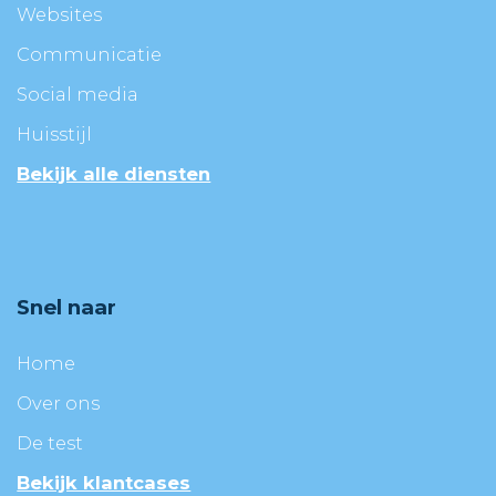
Websites
Communicatie
Social media
Huisstijl
Bekijk alle diensten
Snel naar
Home
Over ons
De test
Bekijk klantcases