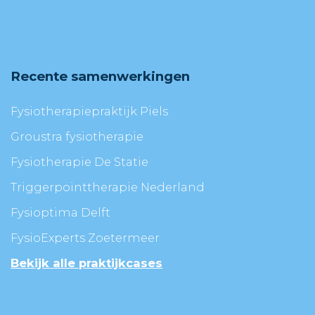
Recente samenwerkingen
Fysiotherapiepraktijk Piels
Groustra fysiotherapie
Fysiotherapie De Statie
Triggerpointtherapie Nederland
Fysioptima Delft
FysioExperts Zoetermeer
Bekijk alle praktijkcases