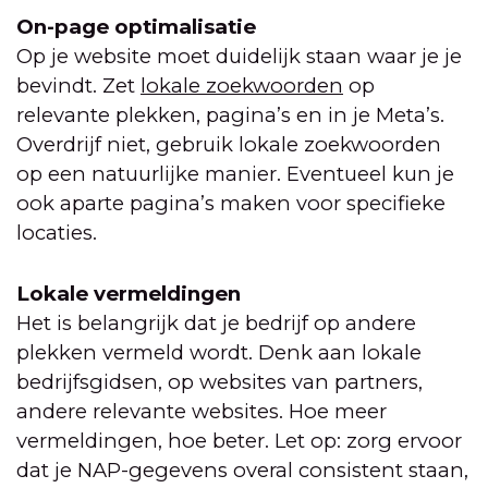
On-page optimalisatie
Op je website moet duidelijk staan waar je je
bevindt. Zet
lokale zoekwoorden
op
relevante plekken, pagina’s en in je Meta’s.
Overdrijf niet, gebruik lokale zoekwoorden
op een natuurlijke manier. Eventueel kun je
ook aparte pagina’s maken voor specifieke
locaties.
Lokale vermeldingen
Het is belangrijk dat je bedrijf op andere
plekken vermeld wordt. Denk aan lokale
bedrijfsgidsen, op websites van partners,
andere relevante websites. Hoe meer
vermeldingen, hoe beter. Let op: zorg ervoor
dat je NAP-gegevens overal consistent staan,