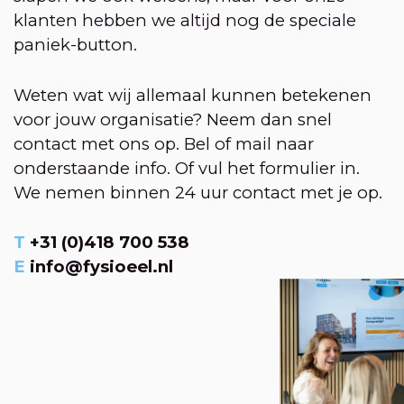
klanten hebben we altijd nog de speciale
paniek-button.
Weten wat wij allemaal kunnen betekenen
voor jouw organisatie? Neem dan snel
contact met ons op. Bel of mail naar
onderstaande info. Of vul het formulier in.
We nemen binnen 24 uur contact met je op.
T
+31 (0)418 700 538
E
info@fysioeel.nl