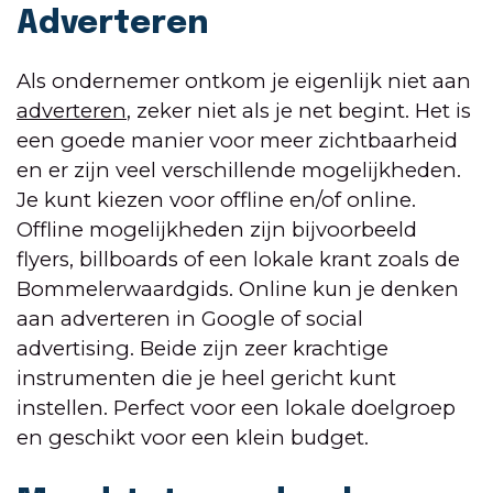
Adverteren
Als ondernemer ontkom je eigenlijk niet aan
adverteren
, zeker niet als je net begint. Het is
een goede manier voor meer zichtbaarheid
en er zijn veel verschillende mogelijkheden.
Je kunt kiezen voor offline en/of online.
Offline mogelijkheden zijn bijvoorbeeld
flyers, billboards of een lokale krant zoals de
Bommelerwaardgids. Online kun je denken
aan adverteren in Google of social
advertising. Beide zijn zeer krachtige
instrumenten die je heel gericht kunt
instellen. Perfect voor een lokale doelgroep
en geschikt voor een klein budget.