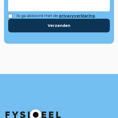
Ik ga akkoord met de
privacyverklaring
.
Verzenden