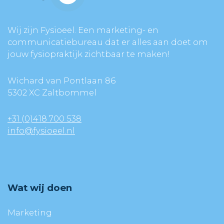
Wij zijn Fysioeel. Een marketing- en
communicatiebureau dat er alles aan doet om
jouw fysiopraktijk zichtbaar te maken!
Wichard van Pontlaan 86
5302 XC Zaltbommel
+31 (0)418 700 538
info@fysioeel.nl
Wat wij doen
Marketing