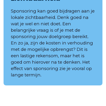
Sponsoring kan goed bijdragen aan je
lokale zichtbaarheid. Denk goed na
wat je wel en niet doet. Een
belangrijke vraag is of je met de
sponsoring jouw doelgroep bereikt.
En zo ja, zijn de kosten in verhouding
met de mogelijke opbrengst? Dit is
een lastige rekensom, maar het is
goed om hierover na te denken. Het
effect van sponsoring zie je vooral op
lange termijn.