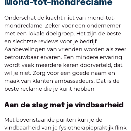
Mond-tot-mondreclame
Onderschat de kracht niet van mond-tot-
mondreclame. Zeker voor een ondernemer
met een lokale doelgroep. Het zijn de beste
en slechtste reviews voor je bedrijf.
Aanbevelingen van vrienden worden als zeer
betrouwbaar ervaren. Een mindere ervaring
wordt vaak meerdere keren doorverteld, dat
wil je niet. Zorg voor een goede naam en
maak van klanten ambassadeurs. Dat is de
beste reclame die je kunt hebben.
Aan de slag met je vindbaarheid
Met bovenstaande punten kun je de
vindbaarheid van je fysiotherapiepraktijk flink