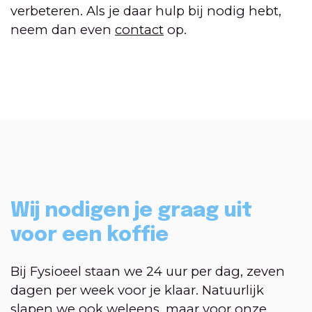
verbeteren. Als je daar hulp bij nodig hebt,
neem dan even
contact
op.
Wij nodigen je graag uit
voor een koffie
Bij Fysioeel staan we 24 uur per dag, zeven
dagen per week voor je klaar. Natuurlijk
slapen we ook weleens, maar voor onze