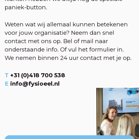
paniek-button.
Weten wat wij allemaal kunnen betekenen
voor jouw organisatie? Neem dan snel
contact met ons op. Bel of mail naar
onderstaande info. Of vul het formulier in.
We nemen binnen 24 uur contact met je op.
T
+31 (0)418 700 538
E
info@fysioeel.nl