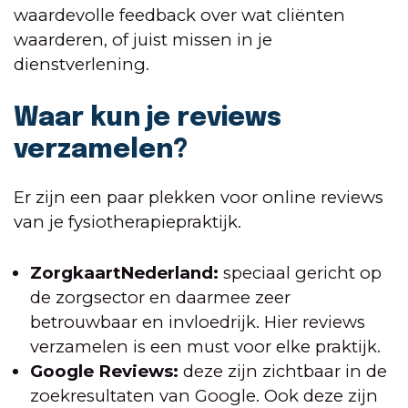
waardevolle feedback over wat cliënten
waarderen, of juist missen in je
dienstverlening.
Waar kun je reviews
verzamelen?
Er zijn een paar plekken voor online reviews
van je fysiotherapiepraktijk.
ZorgkaartNederland:
speciaal gericht op
de zorgsector en daarmee zeer
betrouwbaar en invloedrijk. Hier reviews
verzamelen is een must voor elke praktijk.
Google Reviews:
deze zijn zichtbaar in de
zoekresultaten van Google. Ook deze zijn