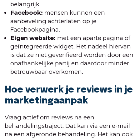
belangrijk.
Facebook:
mensen kunnen een
aanbeveling achterlaten op je
Facebookpagina.
Eigen website:
met een aparte pagina of
geïntegreerde widget. Het nadeel hiervan
is dat ze niet geverifieerd worden door een
onafhankelijke partij en daardoor minder
betrouwbaar overkomen.
Hoe verwerk je reviews in je
marketingaanpak
Vraag actief om reviews na een
behandelingstraject. Dat kan via een e-mail
na een afgeronde behandeling. Het kan ook