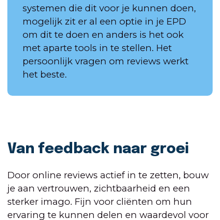
systemen die dit voor je kunnen doen,
mogelijk zit er al een optie in je EPD
om dit te doen en anders is het ook
met aparte tools in te stellen. Het
persoonlijk vragen om reviews werkt
het beste.
Van feedback naar groei
Door online reviews actief in te zetten, bouw
je aan vertrouwen, zichtbaarheid en een
sterker imago. Fijn voor cliënten om hun
ervaring te kunnen delen en waardevol voor