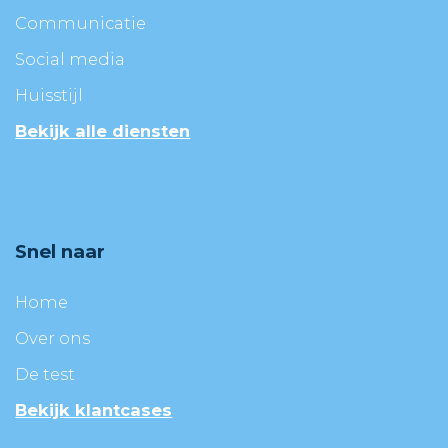
Communicatie
Social media
Huisstijl
Bekijk alle diensten
Snel naar
Home
Over ons
De test
Bekijk klantcases