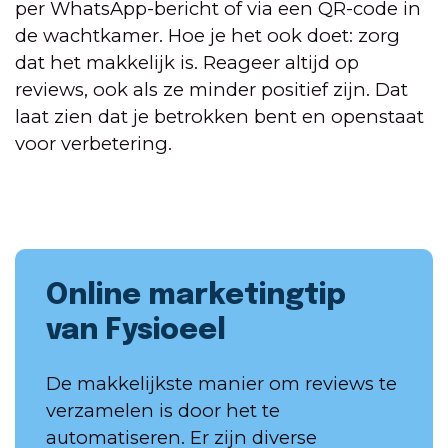
per WhatsApp-bericht of via een QR-code in
de wachtkamer. Hoe je het ook doet: zorg
dat het makkelijk is. Reageer altijd op
reviews, ook als ze minder positief zijn. Dat
laat zien dat je betrokken bent en openstaat
voor verbetering.
Online marketingtip
van Fysioeel
De makkelijkste manier om reviews te
verzamelen is door het te
automatiseren. Er zijn diverse