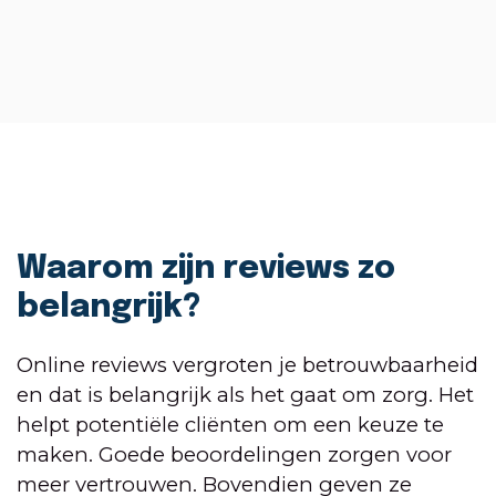
Waarom zijn reviews zo
belangrijk?
Online reviews vergroten je betrouwbaarheid
en dat is belangrijk als het gaat om zorg. Het
helpt potentiële cliënten om een keuze te
maken. Goede beoordelingen zorgen voor
meer vertrouwen. Bovendien geven ze