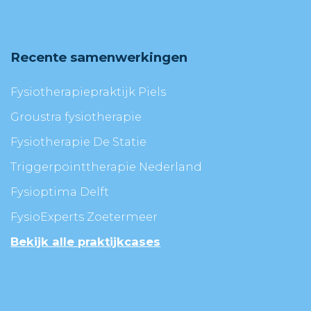
Recente samenwerkingen
Fysiotherapiepraktijk Piels
Groustra fysiotherapie
Fysiotherapie De Statie
Triggerpointtherapie Nederland
Fysioptima Delft
FysioExperts Zoetermeer
Bekijk alle praktijkcases