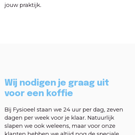
jouw praktijk.
Wij nodigen je graag uit
voor een koffie
Bij Fysioeel staan we 24 uur per dag, zeven
dagen per week voor je klaar. Natuurlijk
slapen we ook weleens, maar voor onze
klanten hebben we altijd nog de speciale