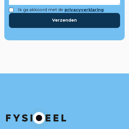
Ik ga akkoord met de
privacyverklaring
.
Verzenden