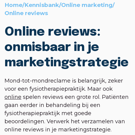
Home
/
Kennisbank
/
Online marketing
/
Online reviews
Online reviews:
onmisbaar in je
marketingstrategie
Mond-tot-mondreclame is belangrijk, zeker
voor een fysiotherapiepraktijk. Maar ook
online
spelen reviews een grote rol. Patiënten
gaan eerder in behandeling bij een
fysiotherapiepraktijk met goede
beoordelingen. Verwerk het verzamelen van
online reviews in je marketingstrategie.