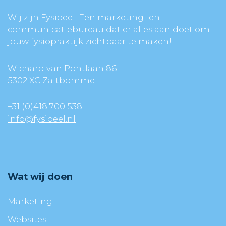
Wij zijn Fysioeel. Een marketing- en
communicatiebureau dat er alles aan doet om
jouw fysiopraktijk zichtbaar te maken!
Wichard van Pontlaan 86
5302 XC Zaltbommel
+31 (0)418 700 538
info@fysioeel.nl
Wat wij doen
Marketing
Websites