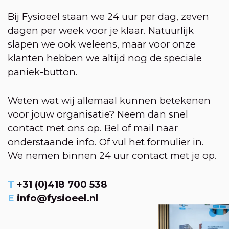
Bij Fysioeel staan we 24 uur per dag, zeven
dagen per week voor je klaar. Natuurlijk
slapen we ook weleens, maar voor onze
klanten hebben we altijd nog de speciale
paniek-button.
Weten wat wij allemaal kunnen betekenen
voor jouw organisatie? Neem dan snel
contact met ons op. Bel of mail naar
onderstaande info. Of vul het formulier in.
We nemen binnen 24 uur contact met je op.
T
+31 (0)418 700 538
E
info@fysioeel.nl