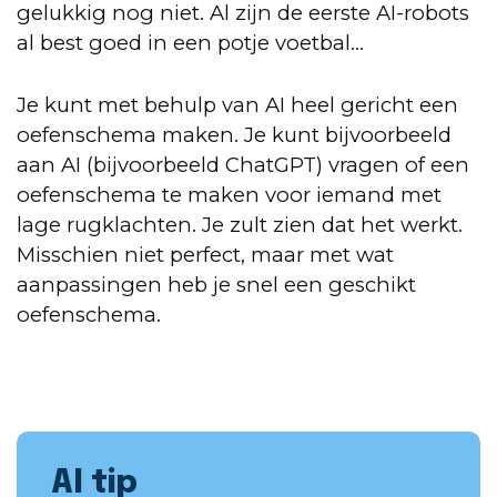
gelukkig nog niet. Al zijn de eerste AI-robots
al best goed in een potje voetbal...
Je kunt met behulp van AI heel gericht een
oefenschema maken. Je kunt bijvoorbeeld
aan AI (bijvoorbeeld ChatGPT) vragen of een
oefenschema te maken voor iemand met
lage rugklachten. Je zult zien dat het werkt.
Misschien niet perfect, maar met wat
aanpassingen heb je snel een geschikt
oefenschema.
AI tip