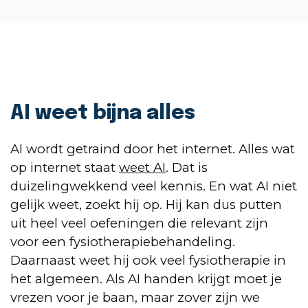
AI weet bijna alles
AI wordt getraind door het internet. Alles wat
op internet staat
weet AI
. Dat is
duizelingwekkend veel kennis. En wat AI niet
gelijk weet, zoekt hij op. Hij kan dus putten
uit heel veel oefeningen die relevant zijn
voor een fysiotherapiebehandeling.
Daarnaast weet hij ook veel fysiotherapie in
het algemeen. Als AI handen krijgt moet je
vrezen voor je baan, maar zover zijn we