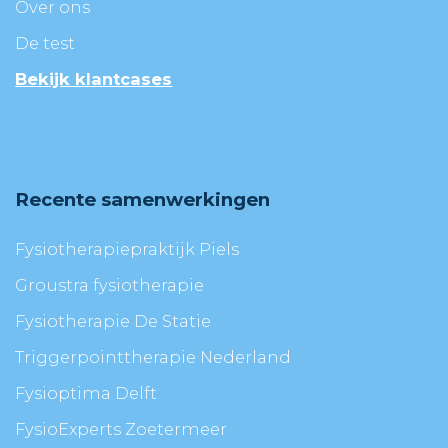
Over ons
De test
Bekijk klantcases
Recente samenwerkingen
Fysiotherapiepraktijk Piels
Groustra fysiotherapie
Fysiotherapie De Statie
Triggerpointtherapie Nederland
Fysioptima Delft
FysioExperts Zoetermeer