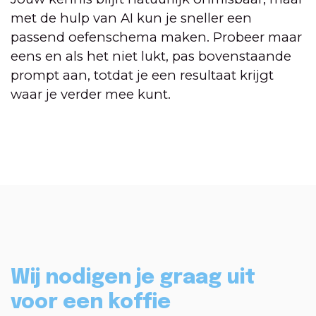
met de hulp van AI kun je sneller een
passend oefenschema maken. Probeer maar
eens en als het niet lukt, pas bovenstaande
prompt aan, totdat je een resultaat krijgt
waar je verder mee kunt.
Wij nodigen je graag uit
voor een koffie