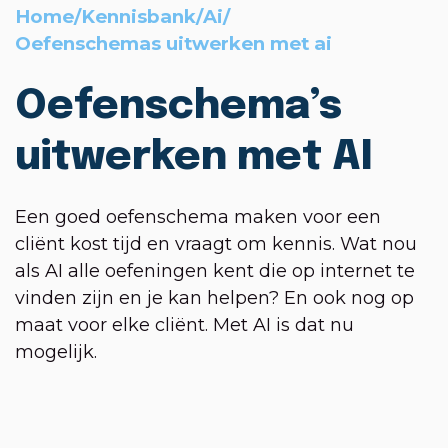
Home
/
Kennisbank
/
Ai
/
Oefenschemas uitwerken met ai
Oefenschema’s
uitwerken met AI
Een goed oefenschema maken voor een
cliënt kost tijd en vraagt om kennis. Wat nou
als AI alle oefeningen kent die op internet te
vinden zijn en je kan helpen? En ook nog op
maat voor elke cliënt. Met AI is dat nu
mogelijk.