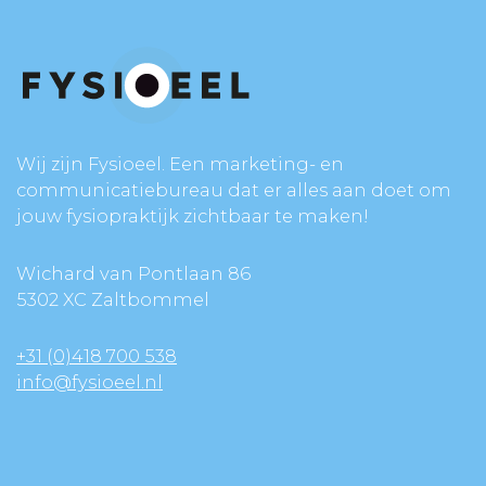
Wij zijn Fysioeel. Een marketing- en
communicatiebureau dat er alles aan doet om
jouw fysiopraktijk zichtbaar te maken!
Wichard van Pontlaan 86
5302 XC Zaltbommel
+31 (0)418 700 538
info@fysioeel.nl