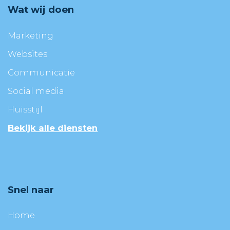
Wat wij doen
Marketing
Websites
Communicatie
Social media
Huisstijl
Bekijk alle diensten
Snel naar
Home